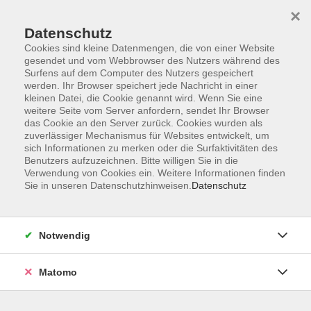
×
Datenschutz
Cookies sind kleine Datenmengen, die von einer Website
gesendet und vom Webbrowser des Nutzers während des
Surfens auf dem Computer des Nutzers gespeichert
Skip to main content
werden. Ihr Browser speichert jede Nachricht in einer
kleinen Datei, die Cookie genannt wird. Wenn Sie eine
weitere Seite vom Server anfordern, sendet Ihr Browser
das Cookie an den Server zurück. Cookies wurden als
zuverlässiger Mechanismus für Websites entwickelt, um
sich Informationen zu merken oder die Surfaktivitäten des
Benutzers aufzuzeichnen. Bitte willigen Sie in die
Verwendung von Cookies ein. Weitere Informationen finden
Sie in unseren Datenschutzhinweisen.
Datenschutz
Notwendig
Matomo