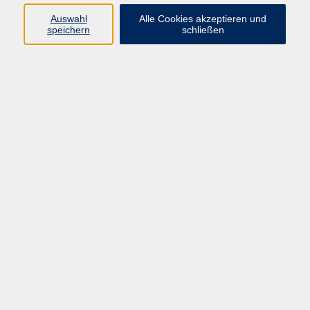
Auswahl
Alle Cookies akzeptieren und
speichern
schließen