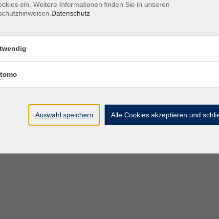
okies ein. Weitere Informationen finden Sie in unseren
schutzhinweisen.
Datenschutz
twendig
tomo
Auswahl speichern
Alle Cookies akzeptieren und schl