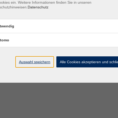
okies ein. Weitere Informationen finden Sie in unseren
schutzhinweisen.
Datenschutz
twendig
tomo
Auswahl speichern
Alle Cookies akzeptieren und schl