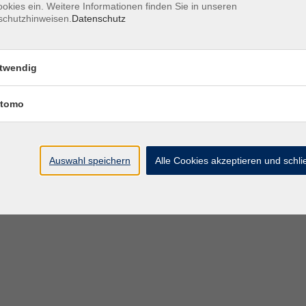
okies ein. Weitere Informationen finden Sie in unseren
schutzhinweisen.
Datenschutz
twendig
tomo
Auswahl speichern
Alle Cookies akzeptieren und schl