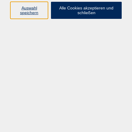
Auswahl
Alle Cookies akzeptieren und
speichern
schließen